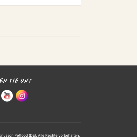
EN SIE UNS
usson Petfood (DE). Alle Rechte vorbehalten.